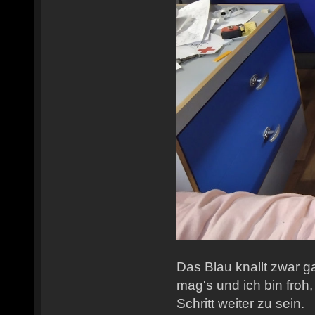
Das Blau knallt zwar g
mag's und ich bin froh,
Schritt weiter zu sein.