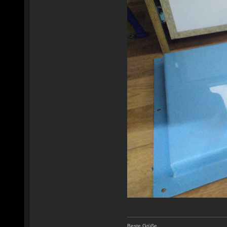
Beste Grüße