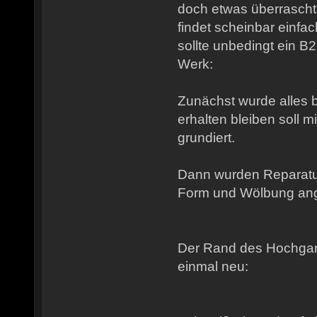
doch etwas überrascht.
findet scheinbar einfa
sollte unbedingt ein B2
Werk:
Zunächst wurde alles 
erhalten bleiben soll mi
grundiert.
Dann wurden Reparatu
Form und Wölbung ange
Der Rand des Hochga
einmal neu: