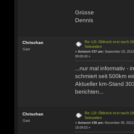
Grüsse
Dennis
Re: LD: Öldruck erst nach 10
Chrischan
Sekunden
Gast
«
Antwort #37 am:
September 02, 2012
09:00:43 »
...nur mal informativ 
schmiert seit 500km ein
Aktueller km-Stand 30
berichten...
Re: LD: Öldruck erst nach 10
Chrischan
Sekunden
Gast
«
Antwort #38 am:
November 05, 2012
16:09:53 »