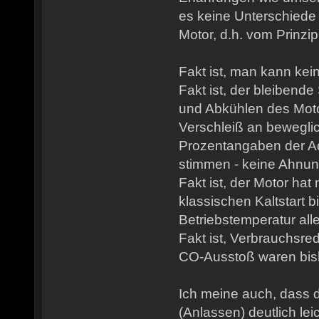
es keine Unterschiede 
Motor, d.h. vom Prinzi
Fakt ist, man kann kei
Fakt ist, der bleibende
und Abkühlen des Moto
Verschleiß an beweglic
Prozentangaben der Ad
stimmen - keine Ahnun
Fakt ist, der Motor hat
klassischen Kaltstart 
Betriebstemperatur alle
Fakt ist, Verbrauchsre
CO-Ausstoß waren bish
Ich meine auch, dass d
(Anlassen) deutlich lei