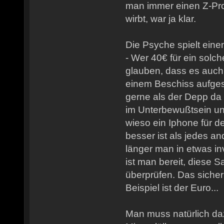
man immer einen Z-Prom
wirbt, war ja klar.
Die Psyche spielt eine
- Wer 40€ für ein solch
glauben, dass es auch 
einem Beschiss aufges
gerne als der Depp da 
im Unterbewußtsein un
wieso ein Iphone für 
besser ist als jedes a
länger man in etwas in
ist man bereit, diese S
überprüfen. Das sicher
Beispiel ist der Euro...
Man muss natürlich da