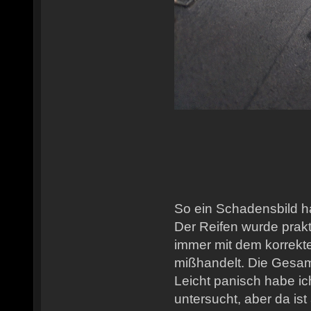
So ein Schadensbild h
Der Reifen wurde prakt
immer mit dem korrekt
mißhandelt. Die Gesamt
Leicht panisch habe i
untersucht, aber da ist 