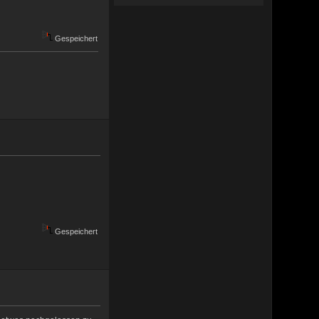
Gespeichert
Gespeichert