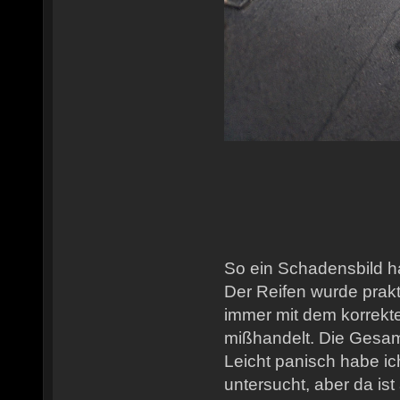
So ein Schadensbild h
Der Reifen wurde prakt
immer mit dem korrekt
mißhandelt. Die Gesamt
Leicht panisch habe i
untersucht, aber da ist 