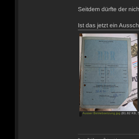
Seitdem dürfte der nic
Ist das jetzt ein Auss
Ausser Betriebsetzung.jpg
(81.82 KB, 