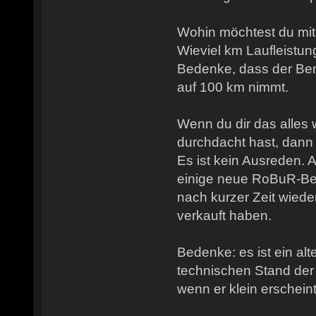
Wohin möchtest du mi
Wieviel km Laufleistun
Bedenke, dass der Benz
auf 100 km nimmt.
Wenn du dir das alles 
durchdacht hast, dann
Es ist kein Ausreden. 
einige neue RoBuR-Bes
nach kurzer Zeit wiede
verkauft haben.
Bedenke: es ist ein al
technischen Stand der
wenn er klein erscheint