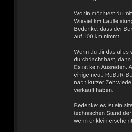
Wohin möchtest du mi
Wieviel km Laufleistun
Bedenke, dass der Benz
auf 100 km nimmt.
Wenn du dir das alles 
durchdacht hast, dann
Es ist kein Ausreden. 
einige neue RoBuR-Bes
nach kurzer Zeit wiede
verkauft haben.
Bedenke: es ist ein al
technischen Stand der
wenn er klein erscheint