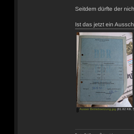
Seitdem dürfte der nic
Ist das jetzt ein Auss
Ausser Betriebsetzung.jpg
(81.82 KB, 