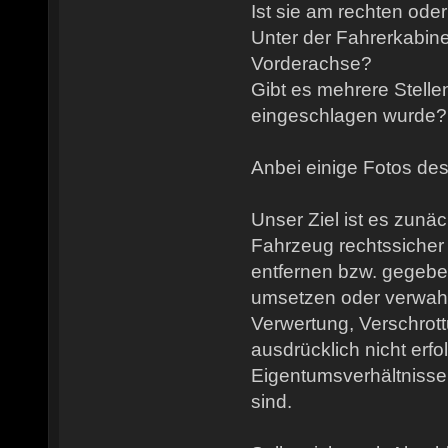
Ist sie am rechten ode
Unter der Fahrerkabine
Vorderachse?
Gibt es mehrere Stelle
eingeschlagen wurde?
Anbei einige Fotos de
Unser Ziel ist es zunäc
Fahrzeug rechtssicher
entfernen bzw. gegebe
umsetzen oder verwahr
Verwertung, Verschrot
ausdrücklich nicht erfo
Eigentumsverhältnisse 
sind.