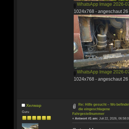
WhatsApp Image 2026-07-
1024x768 - angeschaut 26 
WhatsApp Image 2026-07-
1024x768 - angeschaut 26 
Re: Hilfe gesucht – Wo befinde
Хелмар
die eingeschlagene
Guru
Fahrgestellnummer
«
Antwort #1 am:
Juli 22, 2026, 06:58:0