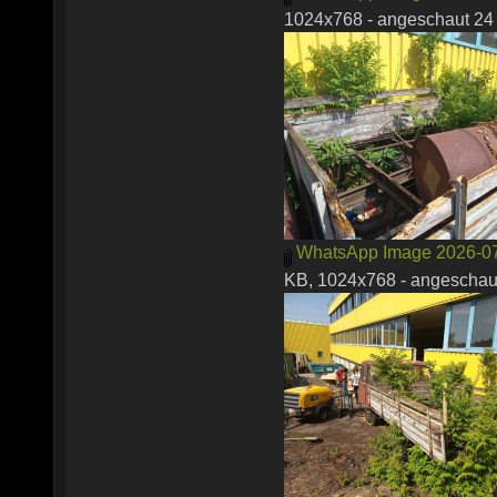
1024x768 - angeschaut 24 
WhatsApp Image 2026-07-2
KB, 1024x768 - angeschaut