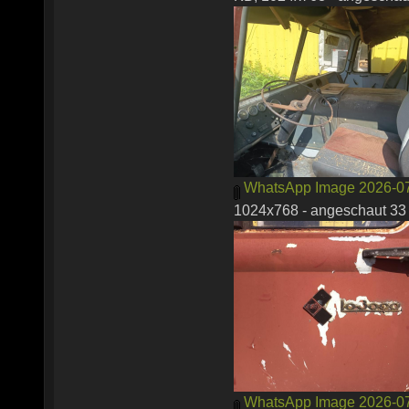
WhatsApp Image 2026-07-2
1024x768 - angeschaut 33 
WhatsApp Image 2026-07-2