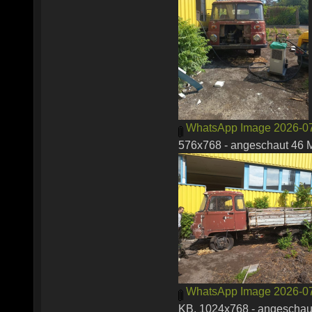
WhatsApp Image 2026-07-
576x768 - angeschaut 46 M
WhatsApp Image 2026-07-2
KB, 1024x768 - angeschaut