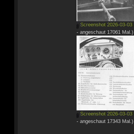
Screenshot 2026-03-03 
- angeschaut 17061 Mal.)
Screenshot 2026-03-03 
- angeschaut 17343 Mal.)