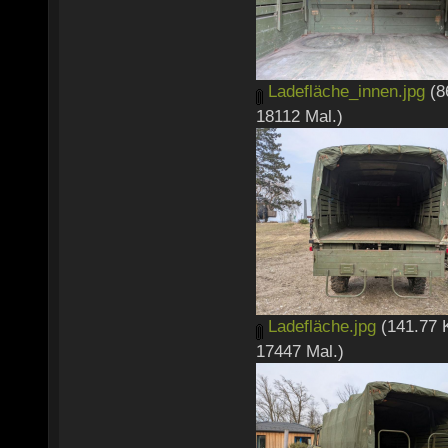
Ladefläche_innen.jpg
(8
18112 Mal.)
Ladefläche.jpg
(141.77 
17447 Mal.)