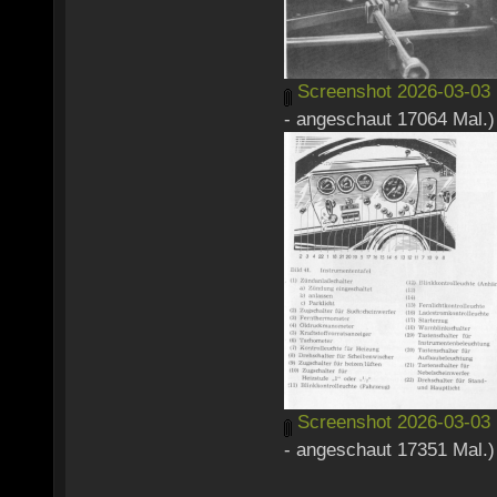
Screenshot 2026-03-03 
- angeschaut 17064 Mal.)
Screenshot 2026-03-03 
- angeschaut 17351 Mal.)