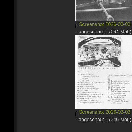
Screenshot 2026-03-03 
- angeschaut 17064 Mal.)
Screenshot 2026-03-03 
- angeschaut 17346 Mal.)