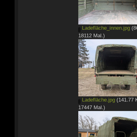
Ladefläche_innen.jpg
(8
18112 Mal.)
Ladefläche.jpg
(141.77 
17447 Mal.)