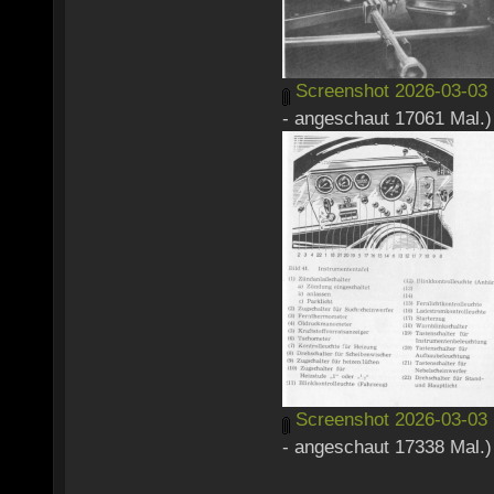
Screenshot 2026-03-03 
- angeschaut 17061 Mal.)
Screenshot 2026-03-03 
- angeschaut 17338 Mal.)