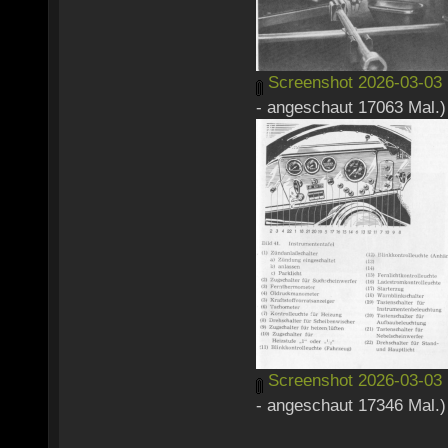
Screenshot 2026-03-03 
- angeschaut 17063 Mal.)
Screenshot 2026-03-03 
- angeschaut 17346 Mal.)