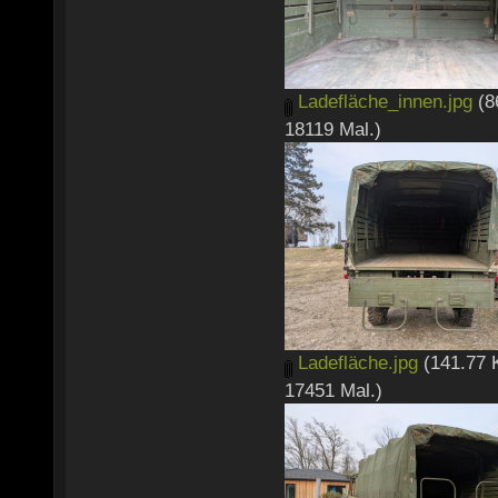
Ladefläche_innen.jpg
(8
18119 Mal.)
Ladefläche.jpg
(141.77 
17451 Mal.)