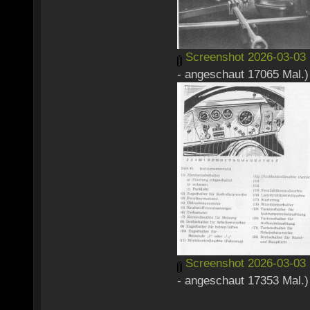
Screenshot 2026-03-03 
- angeschaut 17065 Mal.)
Screenshot 2026-03-03 
- angeschaut 17353 Mal.)