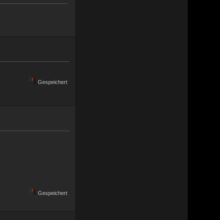
Gespeichert
Gespeichert