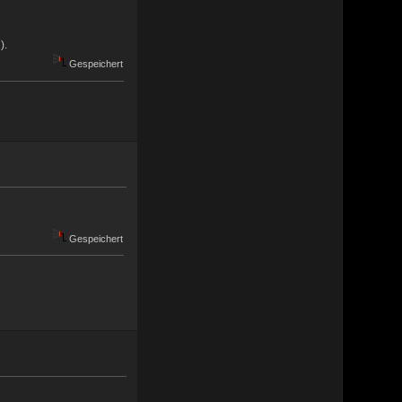
).
Gespeichert
Gespeichert