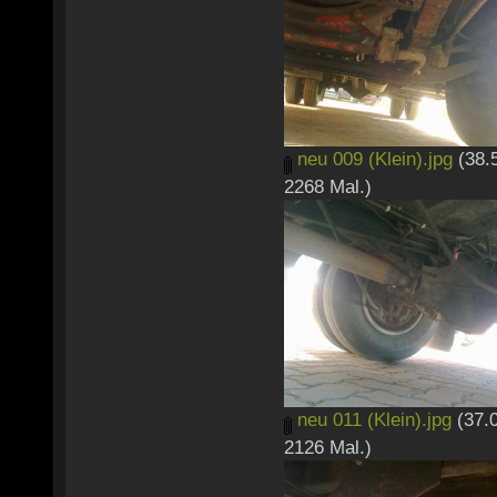
neu 009 (Klein).jpg
(38.
2268 Mal.)
neu 011 (Klein).jpg
(37.
2126 Mal.)