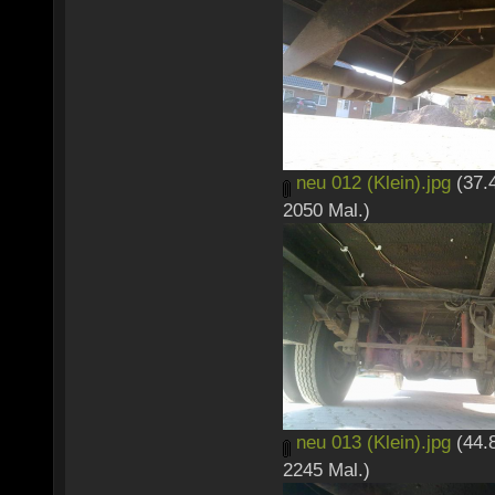
neu 012 (Klein).jpg
(37.
2050 Mal.)
neu 013 (Klein).jpg
(44.
2245 Mal.)