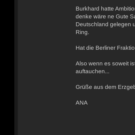
Burkhard hatte Ambitio
denke wäre ne Gute Sa
Deutschland gelegen u
Ring.
Hat die Berliner Frakt
Also wenn es soweit ist
auftauchen...
Grüße aus dem Erzgeb
ANA