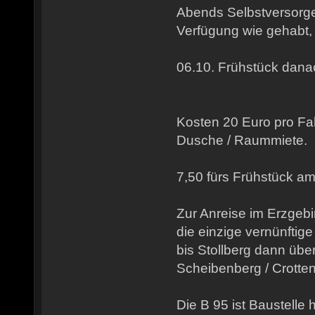
Abends Selbstversorge
Verfügung wie gehabt,
06.10. Frühstück dana
Kosten 20 Euro pro Fahr
Dusche / Raummiete.
7,50 fürs Frühstück am
Zur Anreise im Erzgeb
die einzige vernünftige 
bis Stollberg dann über 
Scheibenberg / Crotte
Die B 95 ist Baustelle 