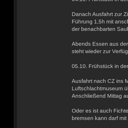
Danach Ausfahrt zur Z
Führung 1,5h mit ansc
der benachbarten Sau
Abends Essen aus de
steht wieder zur Verfü
05.10. Frühstück in de
Ausfahrt nach CZ ins
Luftschlachtmuseum ü
Anschließend Mittag a
Oder es ist auch Fichte
bremsen kann darf mi