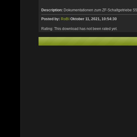
Description:
Dokumentationen zum ZF-Schaltgetriebe S5
Posted by:
RoBi
Oktober 11, 2021, 10:54:30
Rating: This download has not been rated yet.