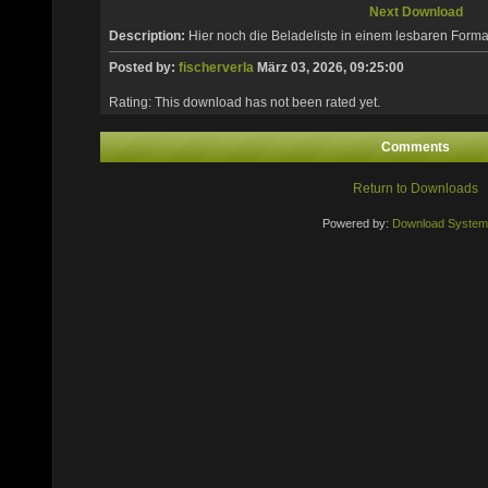
Next Download
Description:
Hier noch die Beladeliste in einem lesbaren Forma
Posted by:
fischerverla
März 03, 2026, 09:25:00
Rating: This download has not been rated yet.
Comments
Return to Downloads
Powered by:
Download System