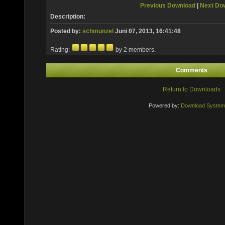
Previous Download
|
Next Do
Description:
Posted by:
schmunzel
Juni 07, 2013, 16:41:48
Rating:
by 2 members.
Comments
Return to Downloads
Powered by:
Download System