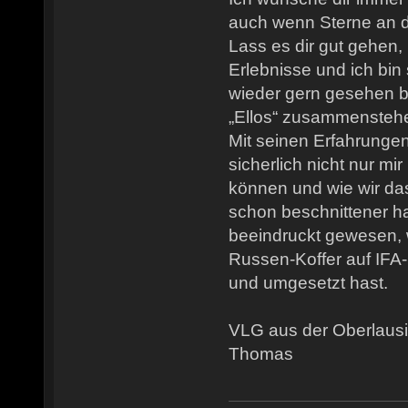
auch wenn Sterne an
Lass es dir gut gehen, 
Erlebnisse und ich bin
wieder gern gesehen b
„Ellos“ zusammensteh
Mit seinen Erfahrungen
sicherlich nicht nur mir
können und wie wir das
schon beschnittener ha
beeindruckt gewesen, 
Russen-Koffer auf IF
und umgesetzt hast.
VLG aus der Oberlausi
Thomas