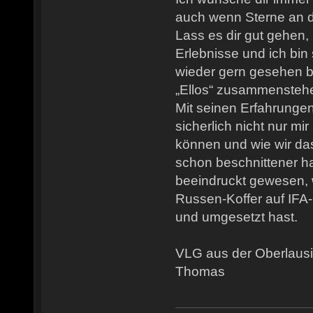
auch wenn Sterne an
Lass es dir gut gehen, 
Erlebnisse und ich bin
wieder gern gesehen b
„Ellos“ zusammensteh
Mit seinen Erfahrungen
sicherlich nicht nur mir
können und wie wir das
schon beschnittener ha
beeindruckt gewesen, 
Russen-Koffer auf IF
und umgesetzt hast.
VLG aus der Oberlausi
Thomas