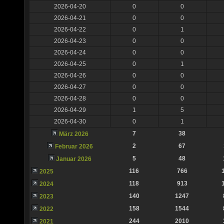
2026-04-20
0
0
2026-04-21
0
0
2026-04-22
0
1
2026-04-23
0
0
2026-04-24
0
0
2026-04-25
0
1
2026-04-26
0
0
2026-04-27
0
0
2026-04-28
0
0
2026-04-29
1
5
2026-04-30
0
1
7
38
März 2026
2
67
Februar 2026
5
48
Januar 2026
116
766
2025
118
913
2024
140
1247
2023
158
1544
2022
244
2010
2021