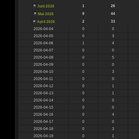
1
26
Juni 2026
9
44
Mai 2026
2
33
April 2026
2026-04-04
0
0
2026-04-05
0
3
2026-04-06
1
4
2026-04-07
0
0
2026-04-08
0
5
2026-04-09
0
0
2026-04-10
0
3
2026-04-11
0
0
2026-04-12
0
1
2026-04-13
0
1
2026-04-14
0
0
2026-04-15
0
0
2026-04-16
0
4
2026-04-17
0
0
2026-04-18
0
3
2026-04-19
0
1