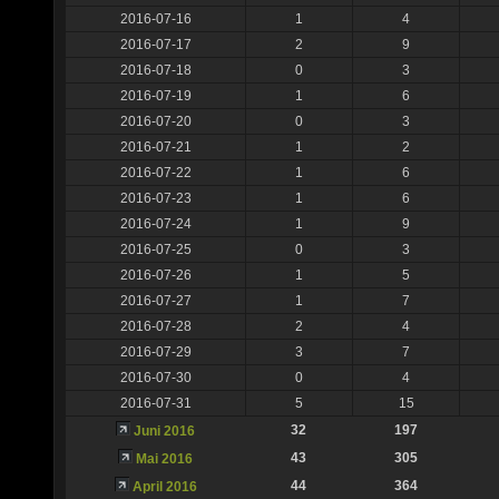
2016-07-16
1
4
2016-07-17
2
9
2016-07-18
0
3
2016-07-19
1
6
2016-07-20
0
3
2016-07-21
1
2
2016-07-22
1
6
2016-07-23
1
6
2016-07-24
1
9
2016-07-25
0
3
2016-07-26
1
5
2016-07-27
1
7
2016-07-28
2
4
2016-07-29
3
7
2016-07-30
0
4
2016-07-31
5
15
32
197
Juni 2016
43
305
Mai 2016
44
364
April 2016