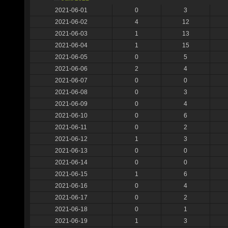
2021-06-01
0
3
2021-06-02
4
12
2021-06-03
1
13
2021-06-04
1
15
2021-06-05
0
5
2021-06-06
2
4
2021-06-07
0
0
2021-06-08
0
3
2021-06-09
0
4
2021-06-10
0
6
2021-06-11
0
2
2021-06-12
1
3
2021-06-13
0
0
2021-06-14
0
0
2021-06-15
1
6
2021-06-16
0
4
2021-06-17
0
2
2021-06-18
0
1
2021-06-19
1
3